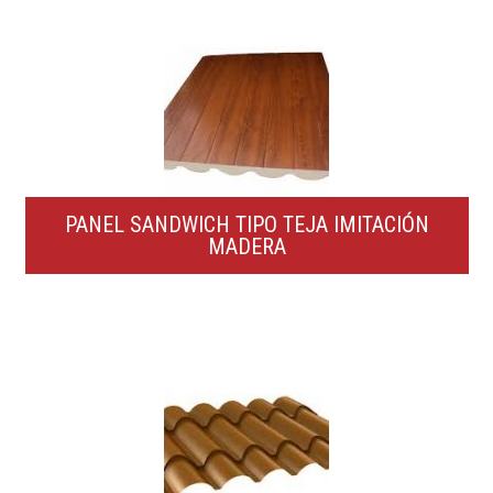
PANEL SANDWICH TIPO TEJA IMITACIÓN
MADERA