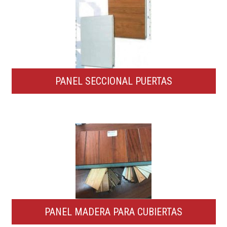
PANEL SECCIONAL PUERTAS
PANEL MADERA PARA CUBIERTAS