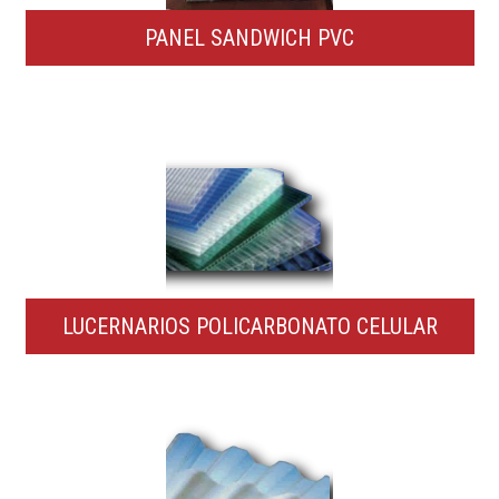
PANEL SANDWICH PVC
LUCERNARIOS POLICARBONATO CELULAR