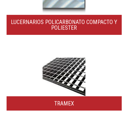
LUCERNARIOS POLICARBONATO COMPACTO Y
POLIESTER
TRAMEX