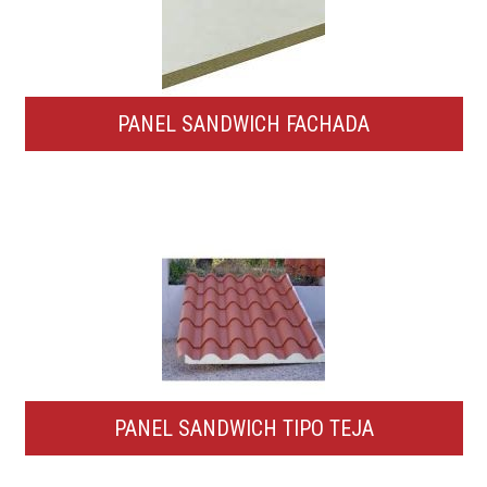
PANEL SANDWICH FACHADA
PANEL SANDWICH TIPO TEJA