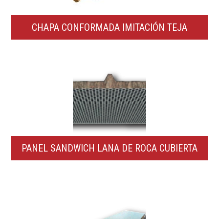
CHAPA CONFORMADA IMITACIÓN TEJA
PANEL SANDWICH LANA DE ROCA CUBIERTA