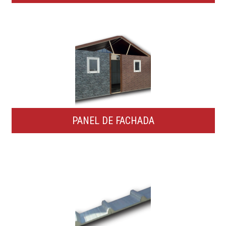
PANEL DE FACHADA