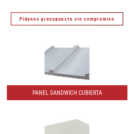
Pídanos presupuesto sin compromiso
PANEL SANDWICH CUBIERTA