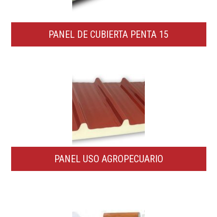
PANEL DE CUBIERTA PENTA 15
PANEL USO AGROPECUARIO