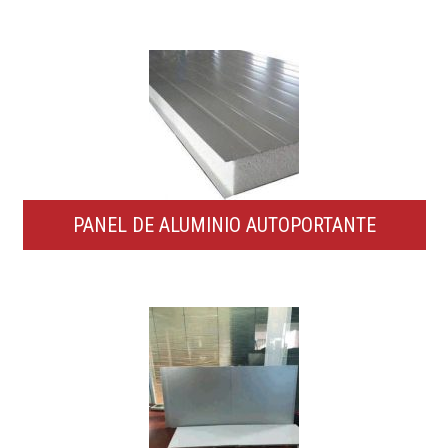
PANEL DE ALUMINIO AUTOPORTANTE