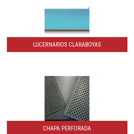
LUCERNARIOS CLARABOYAS
CHAPA PERFORADA