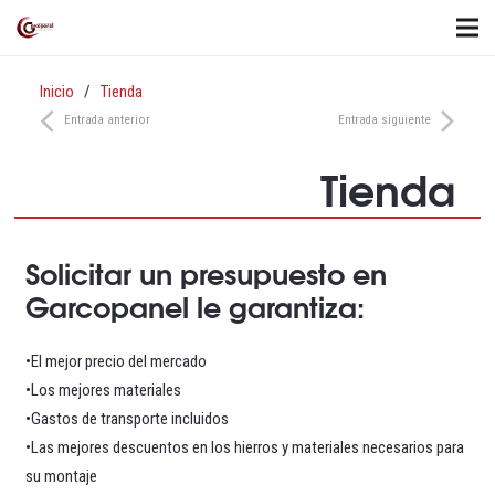
Inicio
/
Tienda
Entrada anterior
Entrada siguiente
Tienda
Solicitar un presupuesto en
Garcopanel le garantiza:
•El mejor precio del mercado
•Los mejores materiales
•Gastos de transporte incluidos
•Las mejores descuentos en los hierros y materiales necesarios para
su montaje